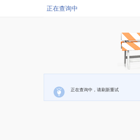
正在查询中
正在查询中，请刷新重试