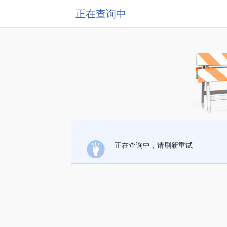
正在查询中
正在查询中，请刷新重试